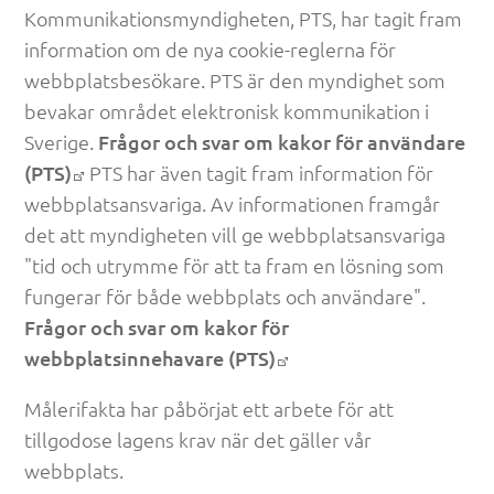
Kommunikationsmyndigheten, PTS, har tagit fram 
information om de nya cookie-reglerna för 
webbplatsbesökare. PTS är den myndighet som 
bevakar området elektronisk kommunikation i 
Sverige. 
Frågor och svar om kakor för användare 
(PTS)
 PTS har även tagit fram information för 
webbplatsansvariga. Av informationen framgår 
det att myndigheten vill ge webbplatsansvariga 
"tid och utrymme för att ta fram en lösning som 
fungerar för både webbplats och användare". 
Frågor och svar om kakor för 
webbplatsinnehavare (PTS)
Målerifakta har påbörjat ett arbete för att 
tillgodose lagens krav när det gäller vår 
webbplats.