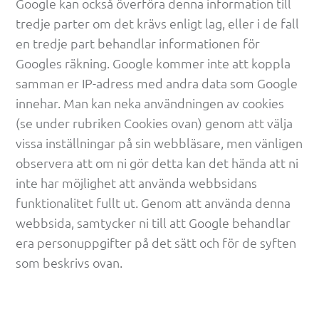
Google kan också överföra denna information till 
tredje parter om det krävs enligt lag, eller i de fall 
en tredje part behandlar informationen för 
Googles räkning. Google kommer inte att koppla 
samman er IP-adress med andra data som Google 
innehar. Man kan neka användningen av cookies 
(se under rubriken Cookies ovan) genom att välja 
vissa inställningar på sin webbläsare, men vänligen 
observera att om ni gör detta kan det hända att ni 
inte har möjlighet att använda webbsidans 
funktionalitet fullt ut. Genom att använda denna 
webbsida, samtycker ni till att Google behandlar 
era personuppgifter på det sätt och för de syften 
som beskrivs ovan.