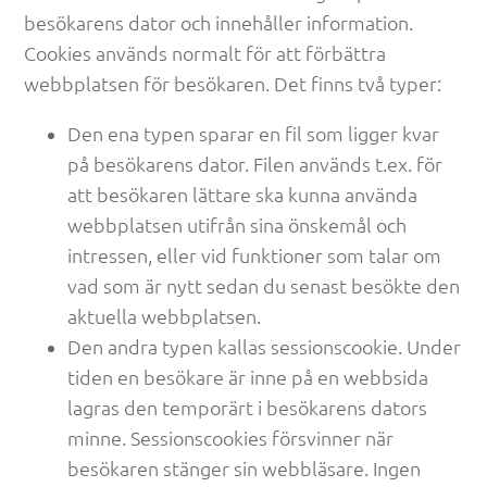
besökarens dator och innehåller information. 
Cookies används normalt för att förbättra 
webbplatsen för besökaren. Det finns två typer:
Den ena typen sparar en fil som ligger kvar 
på besökarens dator. Filen används t.ex. för 
att besökaren lättare ska kunna använda 
webbplatsen utifrån sina önskemål och 
intressen, eller vid funktioner som talar om 
vad som är nytt sedan du senast besökte den 
aktuella webbplatsen.
Den andra typen kallas sessionscookie. Under 
tiden en besökare är inne på en webbsida 
lagras den temporärt i besökarens dators 
minne. Sessionscookies försvinner när 
besökaren stänger sin webbläsare. Ingen 