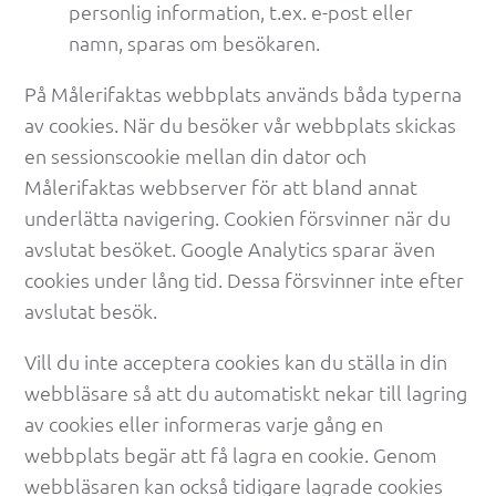
personlig information, t.ex. e-post eller 
namn, sparas om besökaren.
På Målerifaktas webbplats används båda typerna 
av cookies. När du besöker vår webbplats skickas 
en sessionscookie mellan din dator och 
Målerifaktas webbserver för att bland annat 
underlätta navigering. Cookien försvinner när du 
avslutat besöket. Google Analytics sparar även 
cookies under lång tid. Dessa försvinner inte efter 
avslutat besök.
Vill du inte acceptera cookies kan du ställa in din 
webbläsare så att du automatiskt nekar till lagring 
av cookies eller informeras varje gång en 
webbplats begär att få lagra en cookie. Genom 
webbläsaren kan också tidigare lagrade cookies 