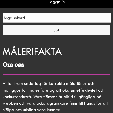
Logga in
Om oss
Vi tar fram underlag för korrekta målarlöner och 
möjliggör för måleriföretag att öka sin effektivitet och 
konkurrenskraft. Våra tjänster är alltid tillgängliga på 
webben och våra ackordgranskare finns till hands för att 
hjälpa och utbilda våra kunder.