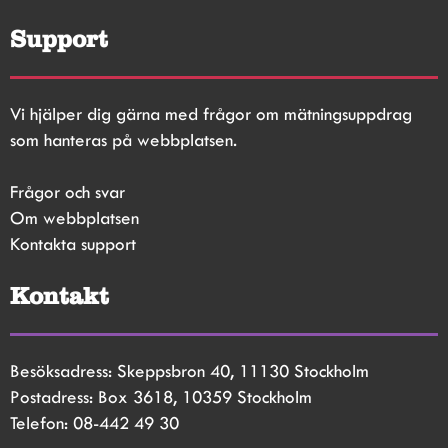
Support
Vi hjälper dig gärna med frågor om mätningsuppdrag 
som hanteras på webbplatsen.
Frågor och svar
Om webbplatsen
Kontakta support
Kontakt
Besöksadress: Skeppsbron 40, 11130 Stockholm
Postadress: Box 3618, 10359 Stockholm
Telefon: 08-442 49 30